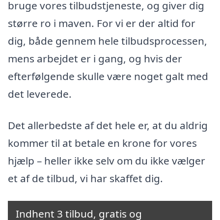
bruge vores tilbudstjeneste, og giver dig
større ro i maven. For vi er der altid for
dig, både gennem hele tilbudsprocessen,
mens arbejdet er i gang, og hvis der
efterfølgende skulle være noget galt med
det leverede.
Det allerbedste af det hele er, at du aldrig
kommer til at betale en krone for vores
hjælp – heller ikke selv om du ikke vælger
et af de tilbud, vi har skaffet dig.
Indhent 3 tilbud, gratis og