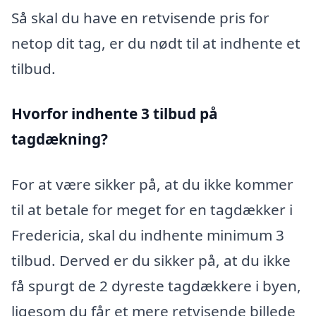
Så skal du have en retvisende pris for
netop dit tag, er du nødt til at indhente et
tilbud.
Hvorfor indhente 3 tilbud på
tagdækning?
For at være sikker på, at du ikke kommer
til at betale for meget for en tagdækker i
Fredericia, skal du indhente minimum 3
tilbud. Derved er du sikker på, at du ikke
få spurgt de 2 dyreste tagdækkere i byen,
ligesom du får et mere retvisende billede