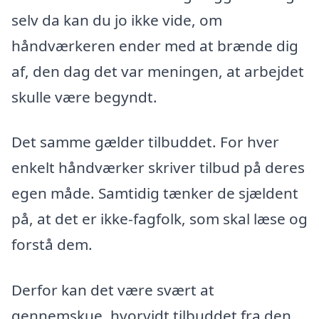
selv da kan du jo ikke vide, om
håndværkeren ender med at brænde dig
af, den dag det var meningen, at arbejdet
skulle være begyndt.
Det samme gælder tilbuddet. For hver
enkelt håndværker skriver tilbud på deres
egen måde. Samtidig tænker de sjældent
på, at det er ikke-fagfolk, som skal læse og
forstå dem.
Derfor kan det være svært at
gennemskue, hvorvidt tilbuddet fra den