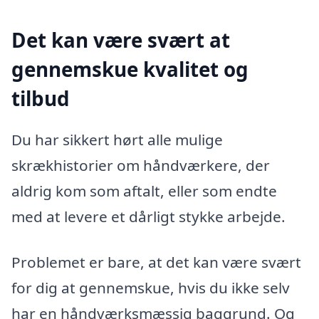
Det kan være svært at
gennemskue kvalitet og
tilbud
Du har sikkert hørt alle mulige
skrækhistorier om håndværkere, der
aldrig kom som aftalt, eller som endte
med at levere et dårligt stykke arbejde.
Problemet er bare, at det kan være svært
for dig at gennemskue, hvis du ikke selv
har en håndværksmæssig baggrund. Og