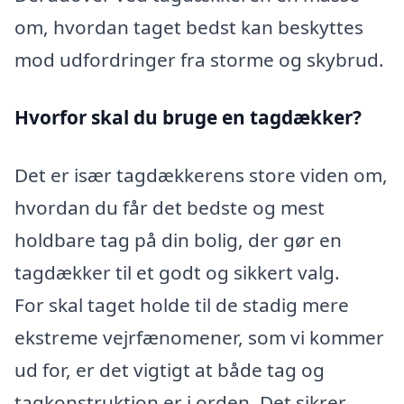
om, hvordan taget bedst kan beskyttes
mod udfordringer fra storme og skybrud.
Hvorfor skal du bruge en tagdækker?
Det er især tagdækkerens store viden om,
hvordan du får det bedste og mest
holdbare tag på din bolig, der gør en
tagdækker til et godt og sikkert valg.
For skal taget holde til de stadig mere
ekstreme vejrfænomener, som vi kommer
ud for, er det vigtigt at både tag og
tagkonstruktion er i orden. Det sikrer