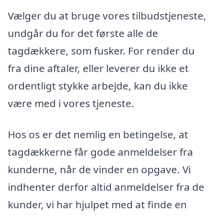
Vælger du at bruge vores tilbudstjeneste,
undgår du for det første alle de
tagdækkere, som fusker. For render du
fra dine aftaler, eller leverer du ikke et
ordentligt stykke arbejde, kan du ikke
være med i vores tjeneste.
Hos os er det nemlig en betingelse, at
tagdækkerne får gode anmeldelser fra
kunderne, når de vinder en opgave. Vi
indhenter derfor altid anmeldelser fra de
kunder, vi har hjulpet med at finde en