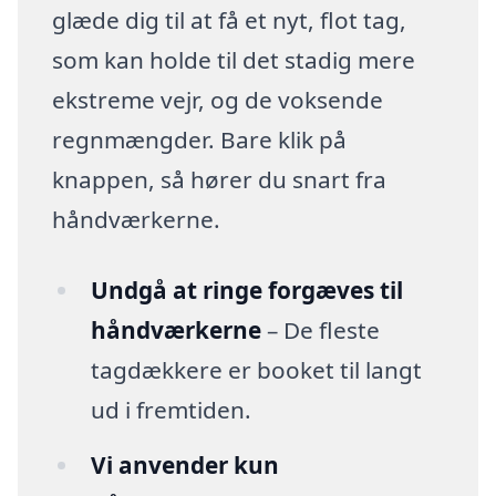
glæde dig til at få et nyt, flot tag,
som kan holde til det stadig mere
ekstreme vejr, og de voksende
regnmængder. Bare klik på
knappen, så hører du snart fra
håndværkerne.
Undgå at ringe forgæves til
håndværkerne
– De fleste
tagdækkere er booket til langt
ud i fremtiden.
Vi anvender kun