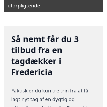
uforpligtende
Så nemt får du 3
tilbud fra en
tagdækker i
Fredericia
Faktisk er du kun tre trin fra at få
lagt nyt tag af en dygtig og