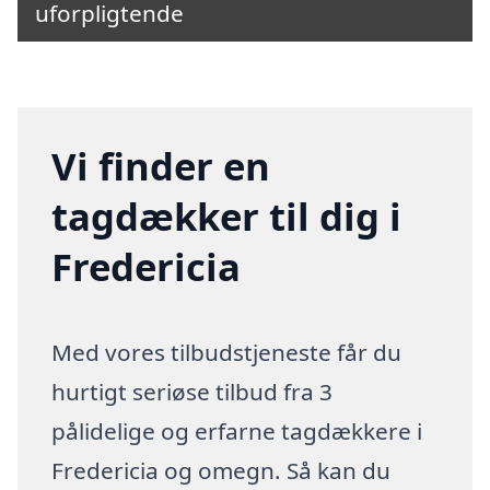
uforpligtende
Vi finder en
tagdækker til dig i
Fredericia
Med vores tilbudstjeneste får du
hurtigt seriøse tilbud fra 3
pålidelige og erfarne tagdækkere i
Fredericia og omegn. Så kan du