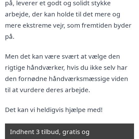
på, leverer et godt og solidt stykke
arbejde, der kan holde til det mere og
mere ekstreme vejr, som fremtiden byder
på.
Men det kan være svært at vælge den
rigtige håndværker, hvis du ikke selv har
den fornødne håndværksmæssige viden
til at vurdere deres arbejde.
Det kan vi heldigvis hjælpe med!
Indhent 3 tilbud, gratis og