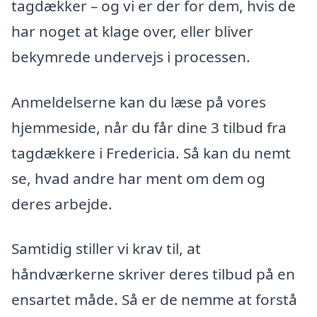
tagdækker – og vi er der for dem, hvis de
har noget at klage over, eller bliver
bekymrede undervejs i processen.
Anmeldelserne kan du læse på vores
hjemmeside, når du får dine 3 tilbud fra
tagdækkere i Fredericia. Så kan du nemt
se, hvad andre har ment om dem og
deres arbejde.
Samtidig stiller vi krav til, at
håndværkerne skriver deres tilbud på en
ensartet måde. Så er de nemme at forstå