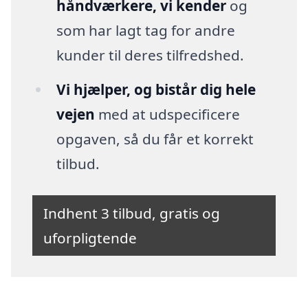
håndværkere, vi kender
og
som har lagt tag for andre
kunder til deres tilfredshed.
Vi hjælper, og bistår dig hele
vejen
med at udspecificere
opgaven, så du får et korrekt
tilbud.
Indhent 3 tilbud, gratis og
uforpligtende