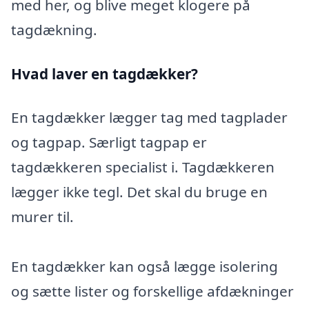
med her, og blive meget klogere på
tagdækning.
Hvad laver en tagdækker?
En tagdækker lægger tag med tagplader
og tagpap. Særligt tagpap er
tagdækkeren specialist i. Tagdækkeren
lægger ikke tegl. Det skal du bruge en
murer til.
En tagdækker kan også lægge isolering
og sætte lister og forskellige afdækninger