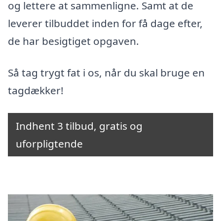
og lettere at sammenligne. Samt at de
leverer tilbuddet inden for få dage efter,
de har besigtiget opgaven.
Så tag trygt fat i os, når du skal bruge en
tagdækker!
Indhent 3 tilbud, gratis og
uforpligtende