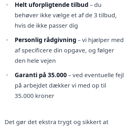
Helt uforpligtende tilbud
– du
behøver ikke vælge et af de 3 tilbud,
hvis de ikke passer dig
Personlig rådgivning
– vi hjælper med
af specificere din opgave, og følger
den hele vejen
Garanti på 35.000
– ved eventuelle fejl
på arbejdet dækker vi med op til
35.000 kroner
Det gør det ekstra trygt og sikkert at