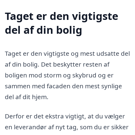
Taget er den vigtigste
del af din bolig
Taget er den vigtigste og mest udsatte del
af din bolig. Det beskytter resten af
boligen mod storm og skybrud og er
sammen med facaden den mest synlige
del af dit hjem.
Derfor er det ekstra vigtigt, at du vælger
en leverandør af nyt tag, som du er sikker