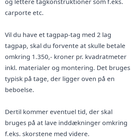
og lettere tagkonstruktioner som f.eks.
carporte etc.
Vil du have et tagpap-tag med 2 lag
tagpap, skal du forvente at skulle betale
omkring 1.350,- kroner pr. kvadratmeter
inkl. materialer og montering. Det bruges
typisk på tage, der ligger oven på en
beboelse.
Dertil kommer eventuel tid, der skal
bruges på at lave inddækninger omkring
f.eks. skorstene med videre.