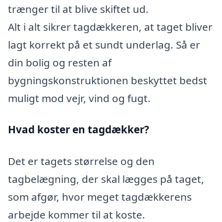
trænger til at blive skiftet ud.
Alt i alt sikrer tagdækkeren, at taget bliver
lagt korrekt på et sundt underlag. Så er
din bolig og resten af
bygningskonstruktionen beskyttet bedst
muligt mod vejr, vind og fugt.
Hvad koster en tagdækker?
Det er tagets størrelse og den
tagbelægning, der skal lægges på taget,
som afgør, hvor meget tagdækkerens
arbejde kommer til at koste.