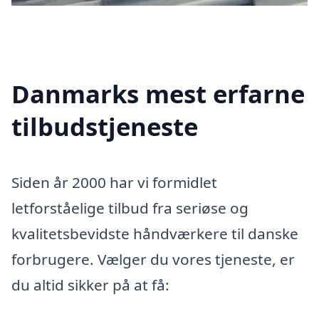
Danmarks mest erfarne
tilbudstjeneste
Siden år 2000 har vi formidlet
letforståelige tilbud fra seriøse og
kvalitetsbevidste håndværkere til danske
forbrugere. Vælger du vores tjeneste, er
du altid sikker på at få: