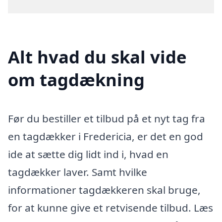
Alt hvad du skal vide
om tagdækning
Før du bestiller et tilbud på et nyt tag fra
en tagdækker i Fredericia, er det en god
ide at sætte dig lidt ind i, hvad en
tagdækker laver. Samt hvilke
informationer tagdækkeren skal bruge,
for at kunne give et retvisende tilbud. Læs