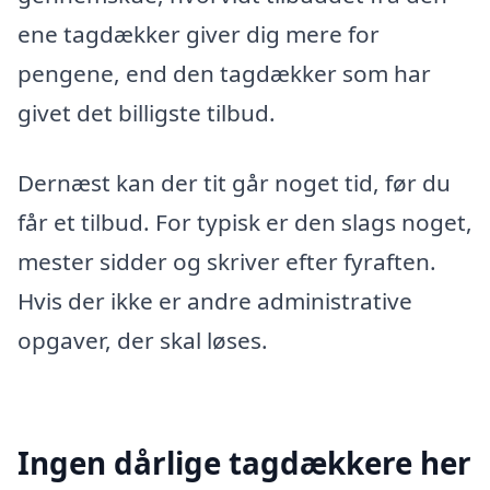
ene tagdækker giver dig mere for
pengene, end den tagdækker som har
givet det billigste tilbud.
Dernæst kan der tit går noget tid, før du
får et tilbud. For typisk er den slags noget,
mester sidder og skriver efter fyraften.
Hvis der ikke er andre administrative
opgaver, der skal løses.
Ingen dårlige tagdækkere her