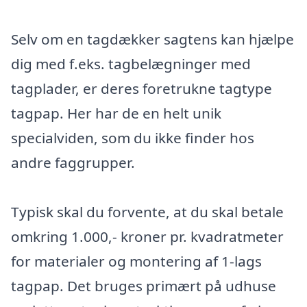
Selv om en tagdækker sagtens kan hjælpe
dig med f.eks. tagbelægninger med
tagplader, er deres foretrukne tagtype
tagpap. Her har de en helt unik
specialviden, som du ikke finder hos
andre faggrupper.
Typisk skal du forvente, at du skal betale
omkring 1.000,- kroner pr. kvadratmeter
for materialer og montering af 1-lags
tagpap. Det bruges primært på udhuse