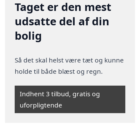
Taget er den mest
udsatte del af din
bolig
Så det skal helst være tæt og kunne
holde til både blæst og regn.
Indhent 3 tilbud, gratis og
uforpligtende