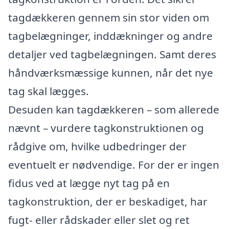
tagdækkeren gennem sin stor viden om
tagbelægninger, inddækninger og andre
detaljer ved tagbelægningen. Samt deres
håndværksmæssige kunnen, når det nye
tag skal lægges.
Desuden kan tagdækkeren – som allerede
nævnt – vurdere tagkonstruktionen og
rådgive om, hvilke udbedringer der
eventuelt er nødvendige. For der er ingen
fidus ved at lægge nyt tag på en
tagkonstruktion, der er beskadiget, har
fugt- eller rådskader eller slet og ret