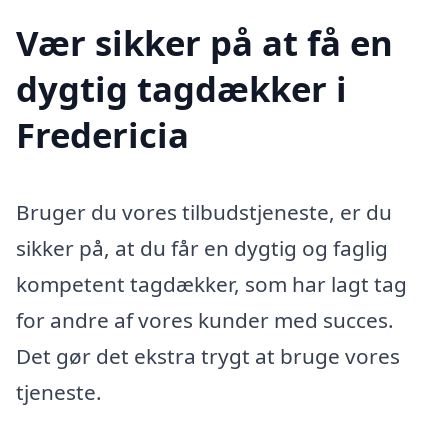
Vær sikker på at få en
dygtig tagdækker i
Fredericia
Bruger du vores tilbudstjeneste, er du
sikker på, at du får en dygtig og faglig
kompetent tagdækker, som har lagt tag
for andre af vores kunder med succes.
Det gør det ekstra trygt at bruge vores
tjeneste.