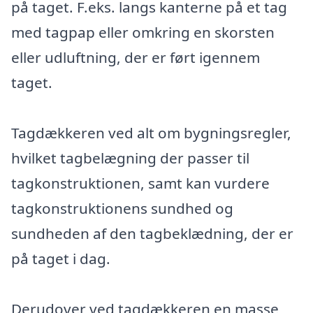
på taget. F.eks. langs kanterne på et tag
med tagpap eller omkring en skorsten
eller udluftning, der er ført igennem
taget.
Tagdækkeren ved alt om bygningsregler,
hvilket tagbelægning der passer til
tagkonstruktionen, samt kan vurdere
tagkonstruktionens sundhed og
sundheden af den tagbeklædning, der er
på taget i dag.
Derudover ved tagdækkeren en masse