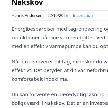
Nakskov
Henrik Andersen
-
22/10/2025
-
Inspiration
Energibesparelser med tagrenovering 
reduktioner på dine varmeudgifter. Ved
med en effektiv varmepumpe kan du opti
Når du renoverer dit tag, mindsker du 
effektivt. Det betyder, at dit varmeforbr
komfortabelt indeklima.
Du kan forvente en bæredygtig løsning,
boligs værdi i Nakskov. Det er en investe