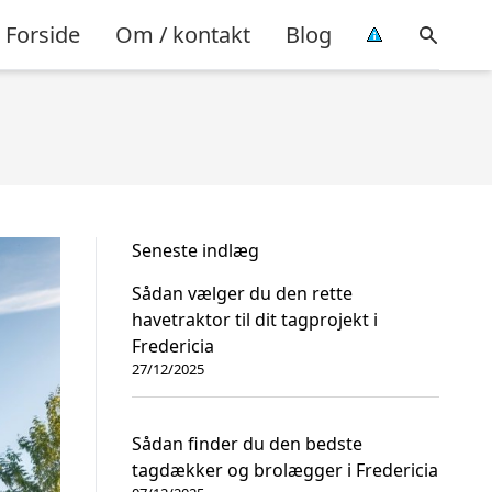
Forside
Om / kontakt
Blog
Seneste indlæg
Sådan vælger du den rette
havetraktor til dit tagprojekt i
Fredericia
27/12/2025
Sådan finder du den bedste
tagdækker og brolægger i Fredericia