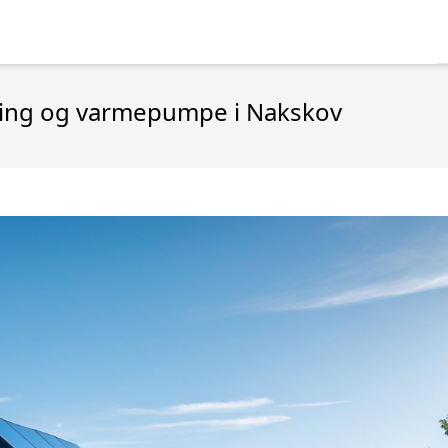
ring og varmepumpe i Nakskov