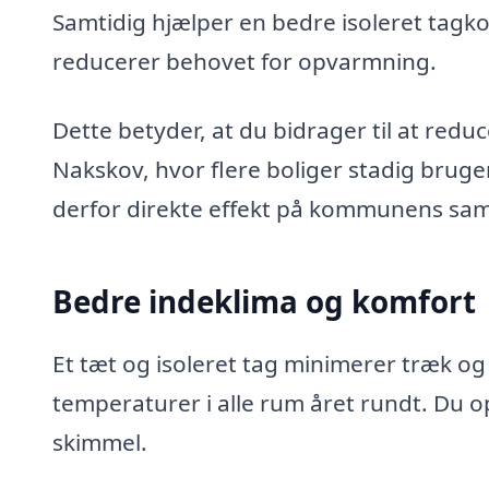
Samtidig hjælper en bedre isoleret tagk
reducerer behovet for opvarmning.
Dette betyder, at du bidrager til at reduc
Nakskov, hvor flere boliger stadig bruge
derfor direkte effekt på kommunens sam
Bedre indeklima og komfort
Et tæt og isoleret tag minimerer træk og
temperaturer i alle rum året rundt. Du o
skimmel.