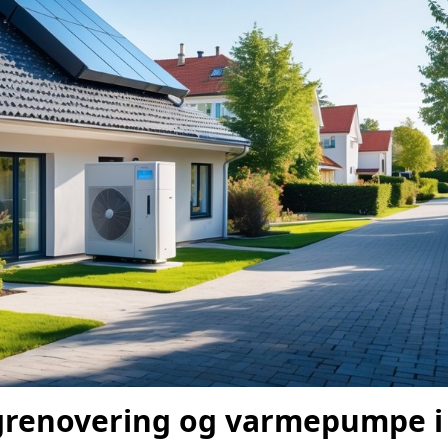
grenovering og varmepumpe i