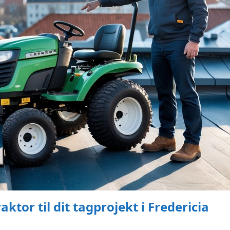
tor til dit tagprojekt i Fredericia