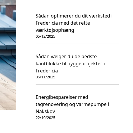
Sådan optimerer du dit værksted i
Fredericia med det rette
værktøjsophæng
05/12/2025
Sådan vælger du de bedste
kantblokke til byggeprojekter i
Fredericia
06/11/2025
Energibesparelser med
tagrenovering og varmepumpe i
Nakskov
22/10/2025