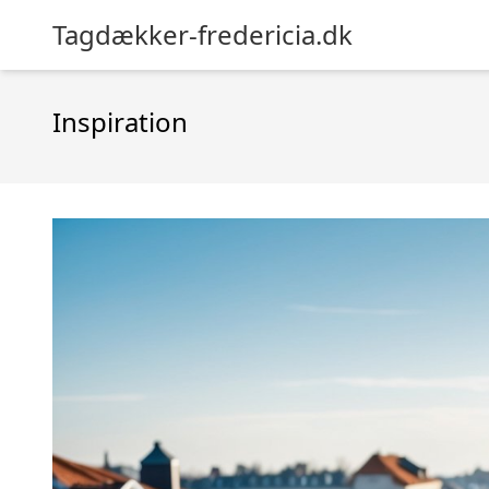
Tagdækker-fredericia.dk
Inspiration